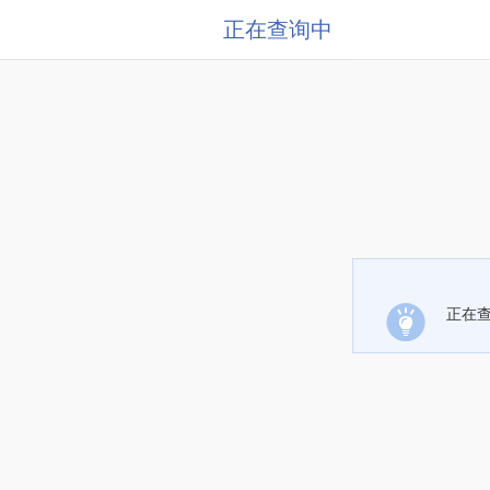
正在查询中
正在