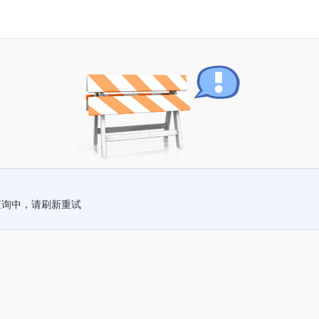
查询中，请刷新重试